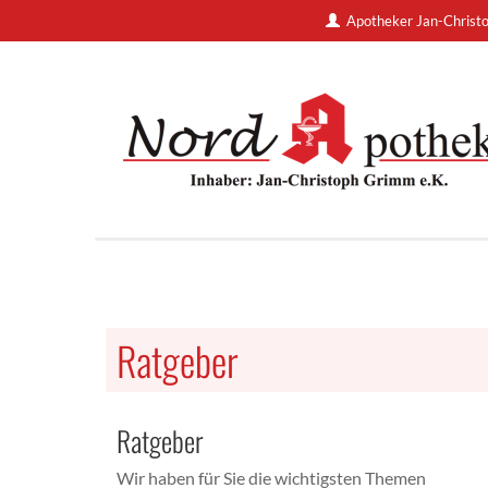
Apotheker Jan-Christ
Ratgeber
Ratgeber
Wir haben für Sie die wichtigsten Themen