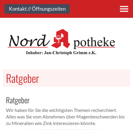
Kontakt
Kontakt // Öffnungszeiten
Ratgeber
Ratgeber
Wir haben für Sie die wichtigsten Themen recherchiert.
Alles was Sie vom Abnehmen über Magenbeschwerden bis
zu Mineralien wie Zink interessieren könnte.