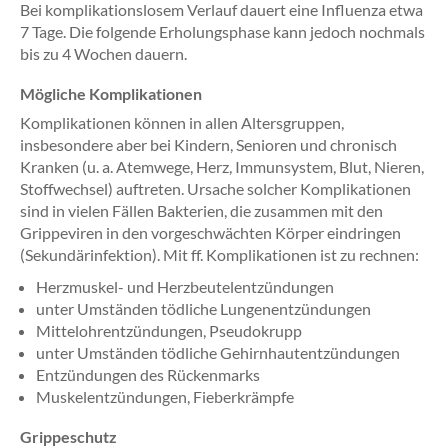
Bei komplikationslosem Verlauf dauert eine Influenza etwa
7 Tage. Die folgende Erholungsphase kann jedoch nochmals
bis zu 4 Wochen dauern.
Mögliche Komplikationen
Komplikationen können in allen Altersgruppen,
insbesondere aber bei Kindern, Senioren und chronisch
Kranken (u. a. Atemwege, Herz, Immunsystem, Blut, Nieren,
Stoffwechsel) auftreten. Ursache solcher Komplikationen
sind in vielen Fällen Bakterien, die zusammen mit den
Grippeviren in den vorgeschwächten Körper eindringen
(Sekundärinfektion). Mit ff. Komplikationen ist zu rechnen:
Herzmuskel- und Herzbeutelentzündungen
unter Umständen tödliche Lungenentzündungen
Mittelohrentzündungen, Pseudokrupp
unter Umständen tödliche Gehirnhautentzündungen
Entzündungen des Rückenmarks
Muskelentzündungen, Fieberkrämpfe
Grippeschutz