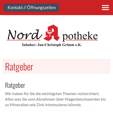
Kontakt
Kontakt // Öffnungszeiten
Ratgeber
Ratgeber
Wir haben für Sie die wichtigsten Themen recherchiert.
Alles was Sie vom Abnehmen über Magenbeschwerden bis
zu Mineralien wie Zink interessieren könnte.